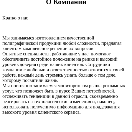
О Компании
Кратко о нас
Мы занимаемся изготовлением качественной
полиграфической продукции любой сложности, предлагая
клиентам комплексное решение их вопросов.
Опытные специалисты, работающие у нас, помогают
обеспечивать достойное положение на рынке и высокий
уровень доверия среди наших клиентов. Сотрудники
компании с любовью и ответственностью относятся к своей
работе, каждый день стремясь узнать больше о том деле,
которому посвятили жизнь.
Мы постоянно занимаемся мониторингом рынка рекламных
услуг, что позволяет быть в курсе Ваших потребностей,
отслеживать тенденции в данной отрасли, своевременно
реагировать на технологические изменения и, наконец,
использовать полученную информацию для поддержания
высокого уровня клиентского сервиса.