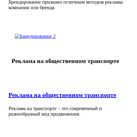
Брендирование признано отличным методом рекламы
компании или бренда.
Реклама на общественном транспорте
Реклама на общественном транспорте
Реклама на транспорте – это современный и
разнообразный вид продвижения.