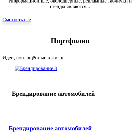
Информационные, околодверные, рекламные таблички и
стенды являются...
Смотреть все
Портфолио
Идеи, воплощённые в жизнь
Брендирование автомобилей
Брендирование автомобилей