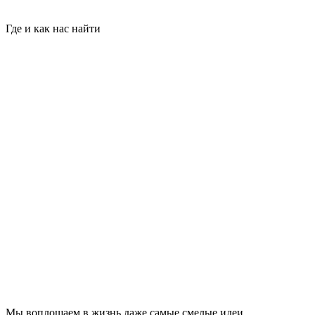
Где и как нас найти
Мы воплощаем в жизнь даже самые смелые идеи