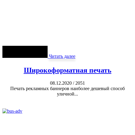
Читать далее
Широкоформатная печать
08.12.2020
/
2051
Печать рекламных баннеров наиболее дешевый способ
уличной...