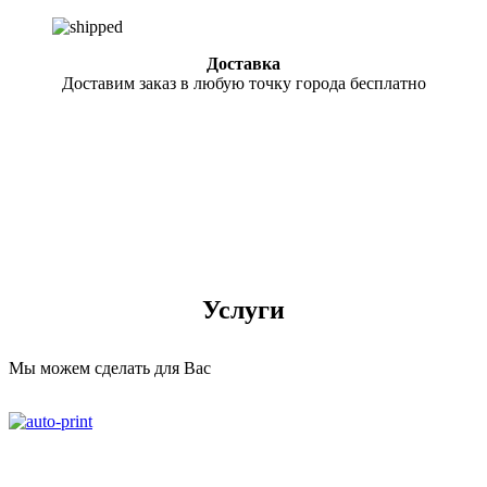
Доставка
Доставим заказ в любую точку города бесплатно
Услуги
Мы можем сделать для Вас