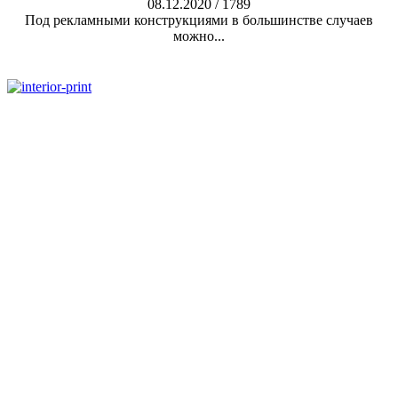
08.12.2020
/
1789
Под рекламными конструкциями в большинстве случаев
можно...