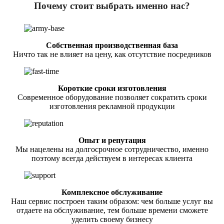
Почему стоит выбрать именно нас?
Собственная производственная база
Ничто так не влияет на цену, как отсутствие посредников
Короткие сроки изготовления
Современное оборудование позволяет сократить сроки
изготовления рекламной продукции
Опыт и репутация
Мы нацелены на долгосрочное сотрудничество, именно
поэтому всегда действуем в интересах клиента
Комплексное обслуживание
Наш сервис построен таким образом: чем больше услуг вы
отдаете на обслуживание, тем больше времени сможете
уделить своему бизнесу