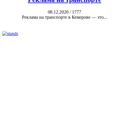
08.12.2020
/
1777
Реклама на транспорте в Кемерове — это...