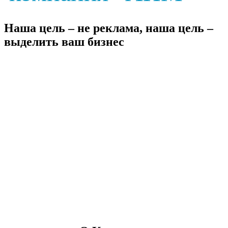
Наша цель – не реклама, наша цель –
выделить ваш бизнес