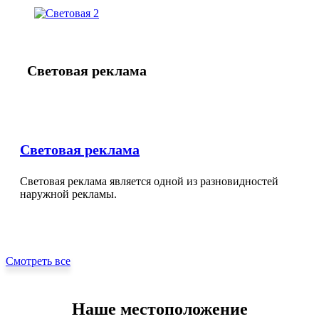
Световая реклама
Световая реклама
Световая реклама является одной из разновидностей
наружной рекламы.
Смотреть все
Наше местоположение