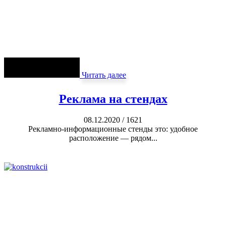
Читать далее
Реклама на стендах
08.12.2020
/
1621
Рекламно-информационные стенды это: удобное
расположение — рядом...