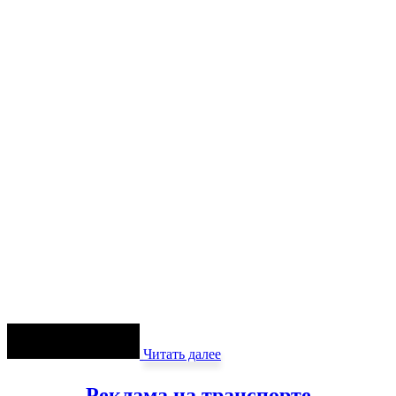
Читать далее
Реклама на транспорте