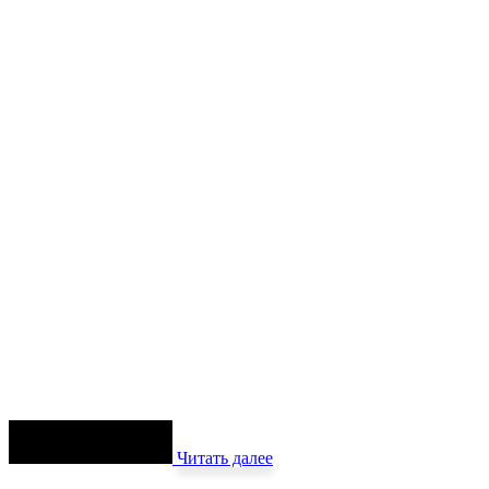
Читать далее