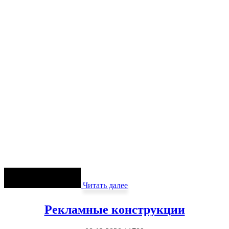
Читать далее
Рекламные конструкции