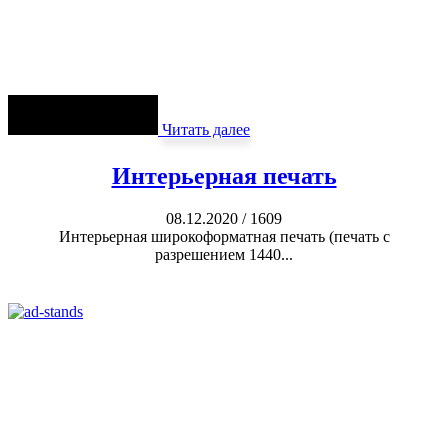
Читать далее
Интерьерная печать
08.12.2020
/
1609
Интерьерная широкоформатная печать (печать с
разрешением 1440...