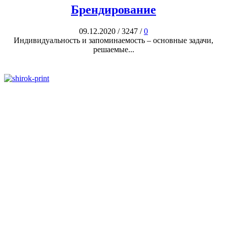
Брендирование
09.12.2020
/
3247
/
0
Индивидуальность и запоминаемость – основные задачи,
решаемые...