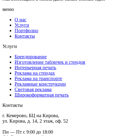
меню
О нас
Услуги
Портфолио
Контакты
Услуги
Брендирование
Изготовление табличек и стендов
Интерьерная печать
Реклама на стендах
Реклама на транспорте
Рекламные конструкции
Световая реклама
Широкоформатная печать
Контакты
г. Кемерово, БЦ на Кирова,
ул. Кирова, д. 14, 2 этаж, оф. 52
Пн — Пт с 9:00 до 18:00