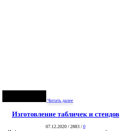
Читать далее
Изготовление табличек и стендов
07.12.2020
/
2883
/
0