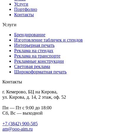
Услуги
Портфолио
Контакты
Услуги
Брендирование
Изготовление табличек и стендов
Интерьерная печать
Реклама на стендах
Реклама на транспорте
Рекламные конструкции
Световая реклама
Широкоформатная печать
Контакты
г. Кемерово, БЦ на Кирова,
ул. Кирова, д. 14, 2 этаж, оф. 52
Пн — Пт с 9:00 до 18:00
Сб, Вс — выходной
+7 (3842) 900-585
am@ooo-aim.ru