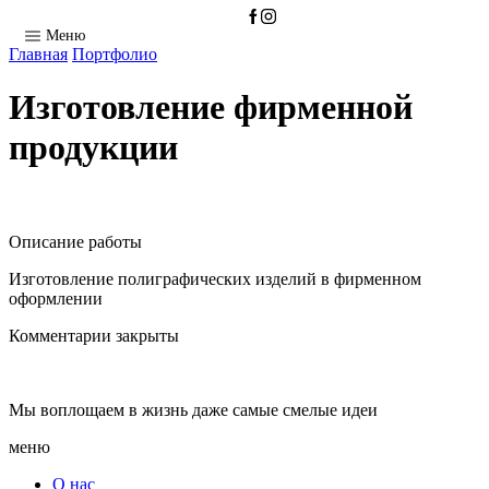
Меню
Главная
Портфолио
Изготовление фирменной
продукции
Описание работы
Изготовление полиграфических изделий в фирменном
оформлении
Комментарии закрыты
Мы воплощаем в жизнь даже самые смелые идеи
меню
О нас